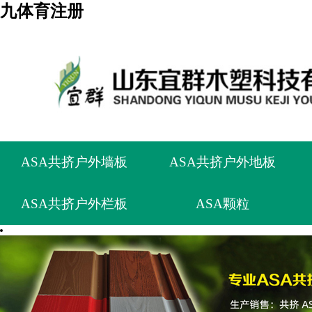
九体育注册
ASA共挤户外墙板
ASA共挤户外地板
ASA共挤户外栏板
ASA颗粒