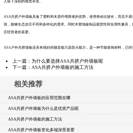
人留下深刻的视觉享受。
ASA共挤户外墙板具备了塑料和木质纤维两者的优势，使用寿命比较长，而且不易
强，能够生态农庄不同和多样化的需求。同时木塑地板制品观赏性和实用性兼具，
庄经营者的喜爱。
ASA户外共挤墙板还具有很好的隔音能力及防火能力，是一种节能装饰材料，已经
上一篇：
为什么要选择ASA共挤户外墙板呢
下一篇：
ASA共挤户外墙板的施工方法
相关推荐
ASA共挤户外墙板的应用范围在哪
ASA共挤户外墙板为什么是优质产品呢
ASA共挤户外墙板的施工方法
ASA共挤户外墙板变化多端深受喜爱