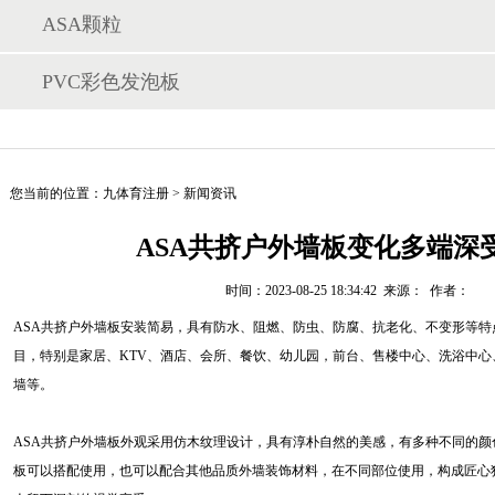
ASA颗粒
PVC彩色发泡板
您当前的位置：
九体育注册
>
新闻资讯
ASA共挤户外墙板变化多端深
时间：2023-08-25 18:34:42 来源： 作者：
ASA共挤户外墙板安装简易，具有防水、阻燃、防虫、防腐、抗老化、不变形等特
目，特别是家居、KTV、酒店、会所、餐饮、幼儿园，前台、售楼中心、洗浴中
墙等。
ASA共挤户外墙板外观采用仿木纹理设计，具有淳朴自然的美感，有多种不同的颜
板可以搭配使用，也可以配合其他品质外墙装饰材料，在不同部位使用，构成匠心