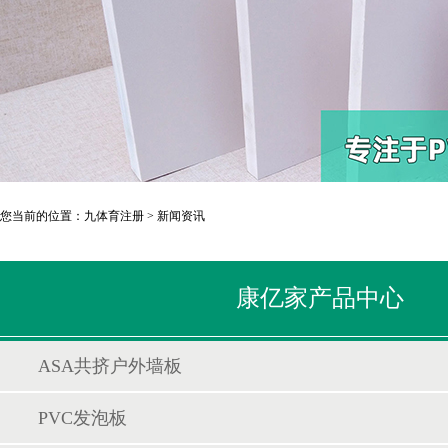
您当前的位置：
九体育注册
>
新闻资讯
康亿家产品中心
ASA共挤户外墙板
PVC发泡板