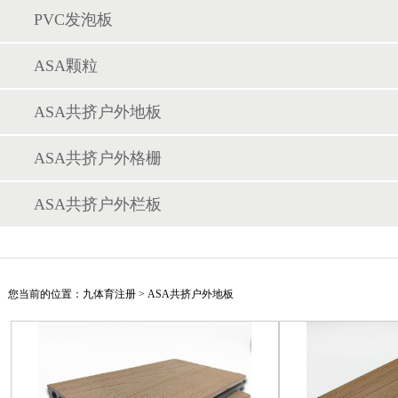
PVC发泡板
ASA颗粒
ASA共挤户外地板
ASA共挤户外格栅
ASA共挤户外栏板
您当前的位置：
九体育注册
>
ASA共挤户外地板