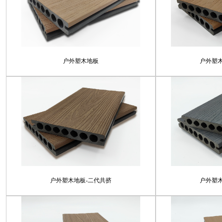
户外塑木地板
户外塑
户外塑木地板-二代共挤
户外塑