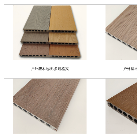
户外塑木地板-多规格实
户外塑