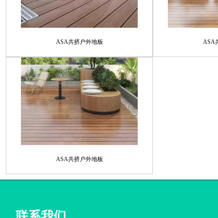
ASA共挤户外地板
AS
ASA共挤户外地板
联系我们