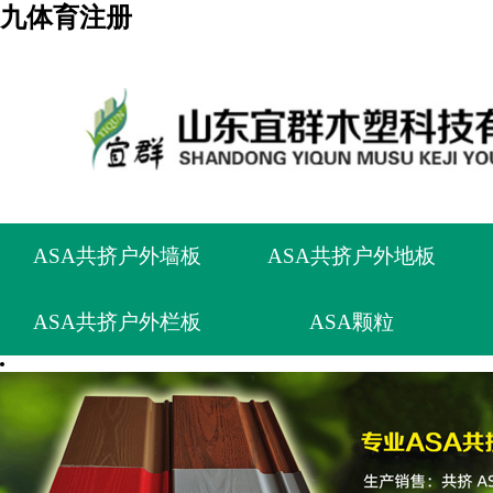
九体育注册
ASA共挤户外墙板
ASA共挤户外地板
ASA共挤户外栏板
ASA颗粒