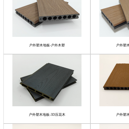
户外塑木地板-户外木塑
户外塑
户外塑木地板-3D压花木
户外塑