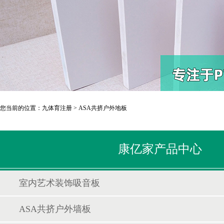
您当前的位置：
九体育注册
>
ASA共挤户外地板
康亿家产品中心
室内艺术装饰吸音板
ASA共挤户外墙板