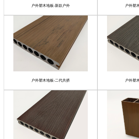
户外塑木地板-新款户外
户外塑
户外塑木地板-二代共挤
户外塑