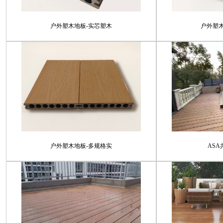
户外塑木地板-实芯塑木
户外塑
户外塑木地板-多规格实
AS