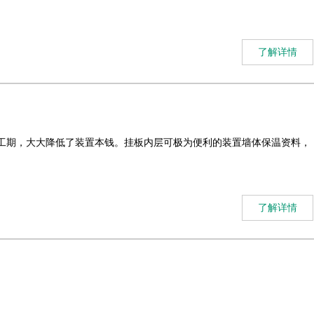
了解详情
了工期，大大降低了装置本钱。挂板内层可极为便利的装置墙体保温资料，
了解详情