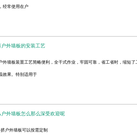
，经常使用在户
挤户外墙板的安装工艺
挤户外墙板装置工艺简略便利，全干式作业，牢固可靠，省工省时，缩短
温效果。特别适用于
A户外墙板怎么那么深受欢迎呢
A共挤户外墙板可以按需定制