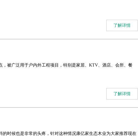
了解详情
点，被广泛用于户内外工程项目，特别是家居、KTV、酒店、会所、餐
了解详情
料的时候也是非常的头疼，针对这种情况康亿家生态木业为大家推荐现在