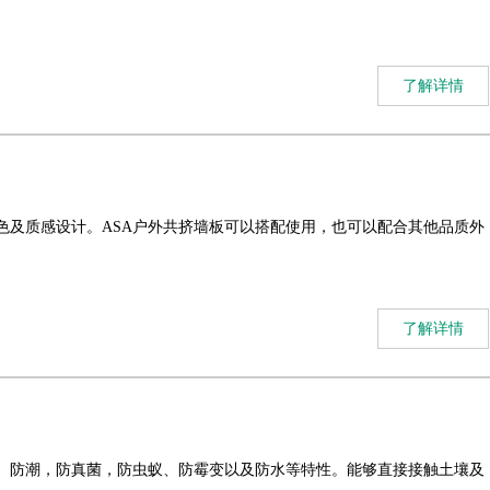
了解详情
色及质感设计。ASA户外共挤墙板可以搭配使用，也可以配合其他品质外
了解详情
蚀、防潮，防真菌，防虫蚁、防霉变以及防水等特性。能够直接接触土壤及