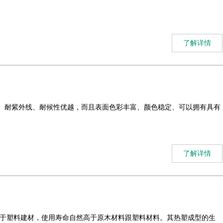
了解详情
磨、耐紫外线、耐候性优越，而且表面色彩丰富、颜色稳定、可以拥有具有
了解详情
高于塑料建材，使用寿命自然高于原木材料跟塑料材料。其热塑成型的生