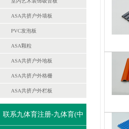
室内艺术装饰吸音板
ASA共挤户外墙板
PVC发泡板
ASA颗粒
ASA共挤户外地板
ASA共挤户外格栅
ASA共挤户外栏板
联系九体育注册-九体育(中