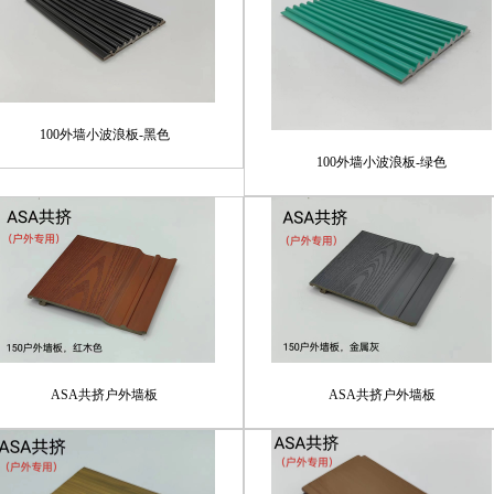
100外墙小波浪板-黑色
100外墙小波浪板-绿色
ASA共挤户外墙板
ASA共挤户外墙板