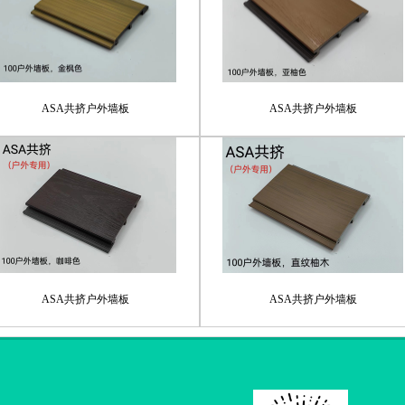
ASA共挤户外墙板
ASA共挤户外墙板
ASA共挤户外墙板
ASA共挤户外墙板