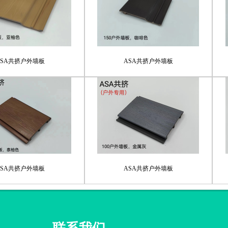
ASA共挤户外墙板
ASA共挤户外墙板
ASA共挤户外墙板
ASA共挤户外墙板