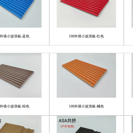
00外墙小波浪板-蓝色
100外墙小波浪板-红色
00外墙小波浪板-棕色
100外墙小波浪板-橘色