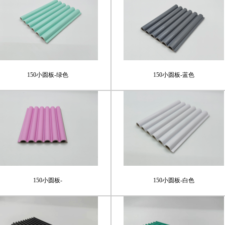
150小圆板-绿色
150小圆板-蓝色
150小圆板-
150小圆板-白色