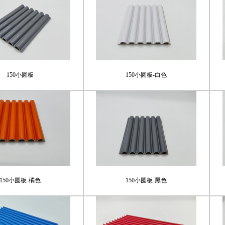
150小圆板
150小圆板-白色
150小圆板-橘色
150小圆板-黑色