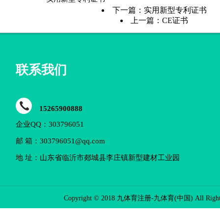
下一篇：
实用新型专利证书
上一篇：
CE证书
联系我们
15265900888
企业QQ：303796051
邮 箱：303796051@qq.com
地 址：山东省临沂市郯城县李庄镇新型建材工业园
Copyright © 2018 九体育注册-九体育(中国) All Rights