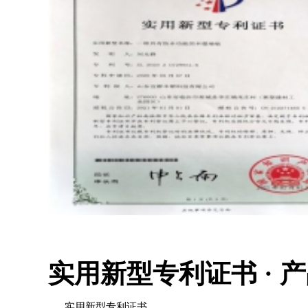
实用新型专利证书 · 
实用新型专利证书