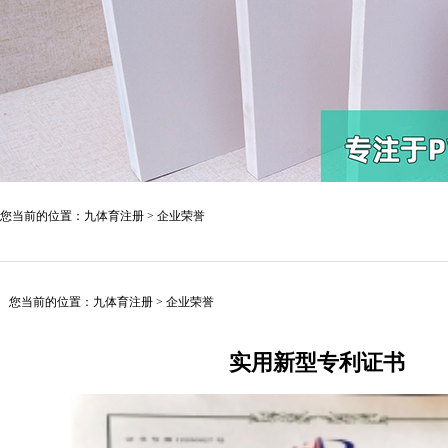
您当前的位置：
九体育注册
>
企业荣誉
您当前的位置：
九体育注册
>
企业荣誉
实用新型专利证书