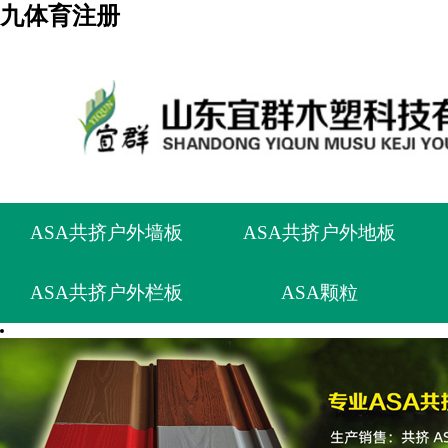
九体育注册
ASA共挤户外墙板
ASA共挤户外地板
ASA共挤户外栏板
ASA颗粒