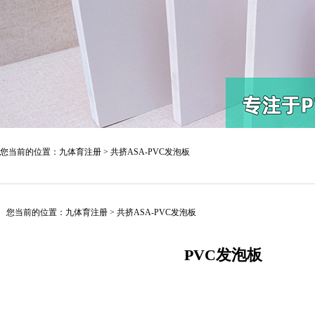
您当前的位置：
九体育注册
>
共挤ASA-PVC发泡板
您当前的位置：
九体育注册
>
共挤ASA-PVC发泡板
PVC发泡板