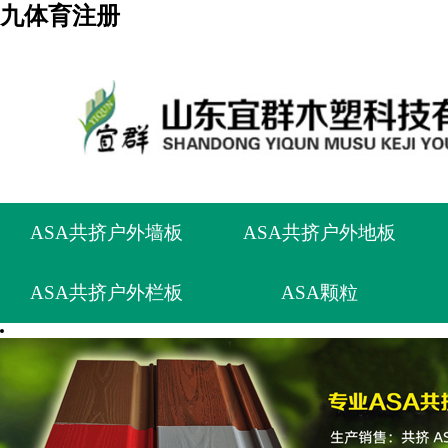
九体育注册
ASA共挤户外墙板
ASA共挤户外地板
ASA共挤户外栏板
ASA颗粒