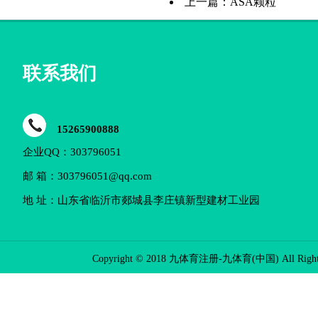
上一篇：
ASA颗粒
联系我们
15265900888
企业QQ：303796051
邮 箱：303796051@qq.com
地 址：山东省临沂市郯城县李庄镇新型建材工业园
Copyright © 2018 九体育注册-九体育(中国) All Rights