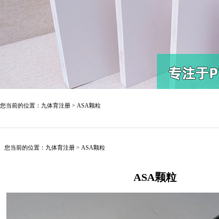
您当前的位置：
九体育注册
>
ASA颗粒
您当前的位置：
九体育注册
>
ASA颗粒
ASA颗粒