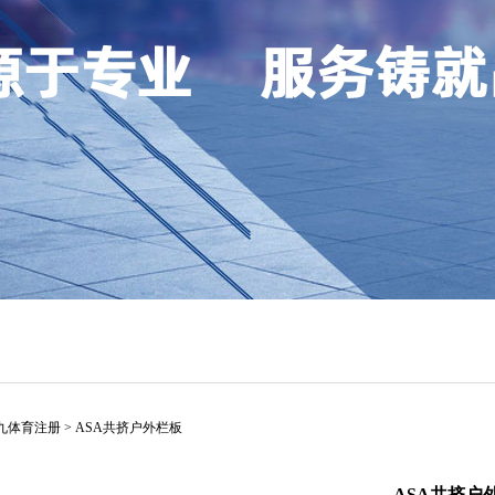
九体育注册
>
ASA共挤户外栏板
ASA共挤户